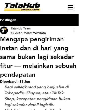
Postingan
TataHub Team
12 Jun
1 menit membaca
Mengapa pengiriman
instan dan di hari yang
sama bukan lagi sekadar
fitur — melainkan sebuah
pendapatan
Diperbarui:
13 Jun
Bagi seller/brand yang berjualan di 
Tokopedia, Shopee, atau TikTok 
Shop, kecepatan pengiriman bukan 
lagi sekadar detail logistik. 