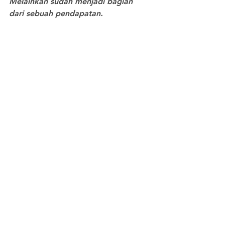
Melainkan sudah menjadi bagian 
dari sebuah pendapatan.